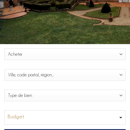
Budget