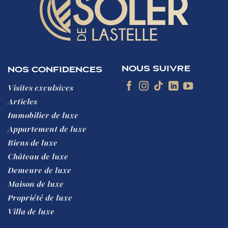
NOUS SUIVRE
NOS CONFIDENCES
Visites exculsives
Articles
Immobilier de luxe
Appartement de luxe
Biens de luxe
Château de luxe
Demeure de luxe
Maison de luxe
Propriété de luxe
Villa de luxe