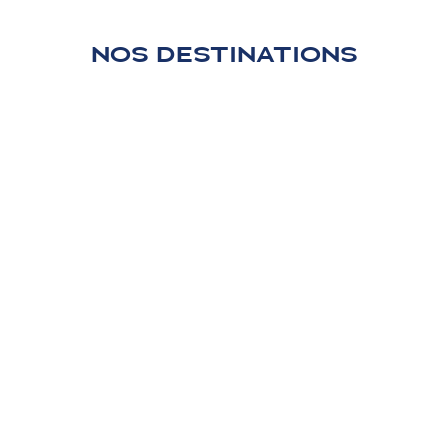
NOS DESTINATIONS