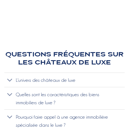
TOULOUSE
La ville rose
QUESTIONS FRÉQUENTES SUR
LES CHÂTEAUX DE LUXE
L'univers des châteaux de luxe
Quelles sont les caractéristiques des biens
immobiliers de luxe ?
Pourquoi faire appel à une agence immobilière
spécialisée dans le luxe ?