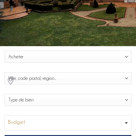
Budget