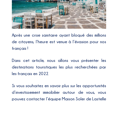
Après une crise sanitaire ayant bloqué des millions
de citoyens, l’heure est venue à l’évasion pour nos
français !
Dans cet article, nous allons vous présenter les
destinations touristiques les plus recherchées par
les français en 2022.
Si vous souhaitez en savoir plus sur les opportunités
d’investissement immobilier autour de vous, vous
pouvez contacter l’équipe Maison Soler de Lastelle