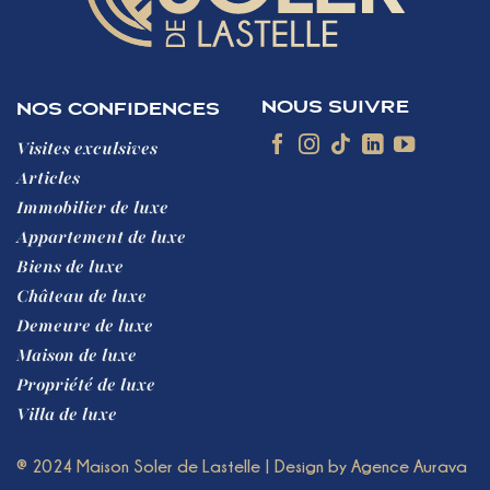
NOUS SUIVRE
NOS CONFIDENCES
Visites exculsives
Articles
Immobilier de luxe
Appartement de luxe
Biens de luxe
Château de luxe
Demeure de luxe
Maison de luxe
Propriété de luxe
Villa de luxe
® 2024 Maison Soler de Lastelle
| Design by
Agence Aurava