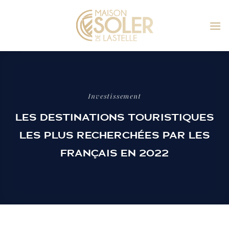
Passer
au
contenu
Investissement
LES DESTINATIONS TOURISTIQUES
LES PLUS RECHERCHÉES PAR LES
FRANÇAIS EN 2022