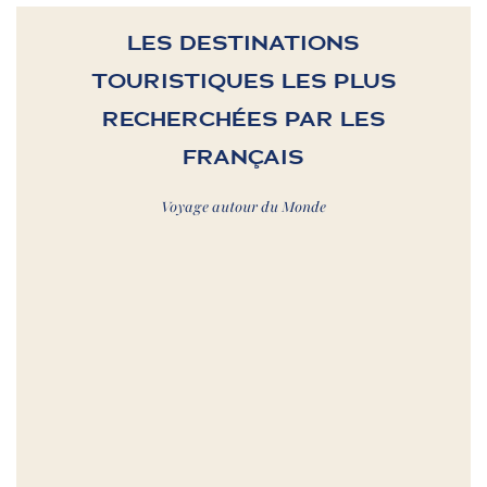
LES DESTINATIONS
TOURISTIQUES LES PLUS
RECHERCHÉES PAR LES
FRANÇAIS
Voyage autour du Monde
Thématique 1.
ESPAGNE
SÃO PAULO
Thématique 2.