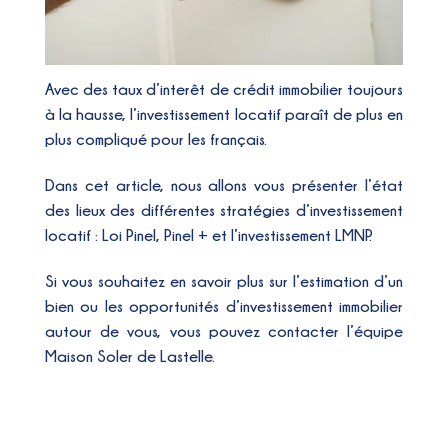
Avec des taux d’interêt de crédit immobilier toujours
à la hausse,
l’investissement locatif
paraît de plus en
plus compliqué pour les français.
Dans cet article, nous allons vous présenter
l’état
des lieux des différentes stratégies d’investissement
locatif : Loi Pinel, Pinel + et l’investissement LMNP.
Si vous souhaitez en savoir plus sur l’estimation d’un
bien ou les opportunités d’investissement immobilier
autour de vous, vous pouvez contacter l’équipe
Maison Soler de Lastelle.