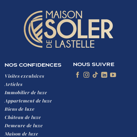
NOUS SUIVRE
NOS CONFIDENCES
Visites exculsives
Articles
Immobilier de luxe
Appartement de luxe
Biens de luxe
Château de luxe
Demeure de luxe
Maison de luxe