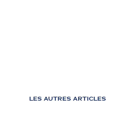
LES AUTRES ARTICLES