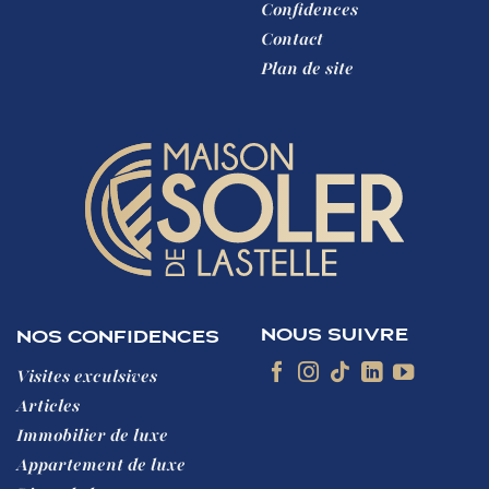
Confidences
Contact
Plan de site
NOUS SUIVRE
NOS CONFIDENCES
Visites exculsives
Articles
Immobilier de luxe
Appartement de luxe